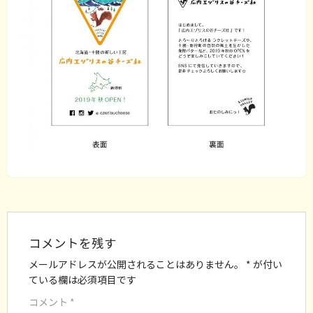
コメントを残す
メールアドレスが公開されることはありません。
*
が付い
ている欄は必須項目です
コメント
*