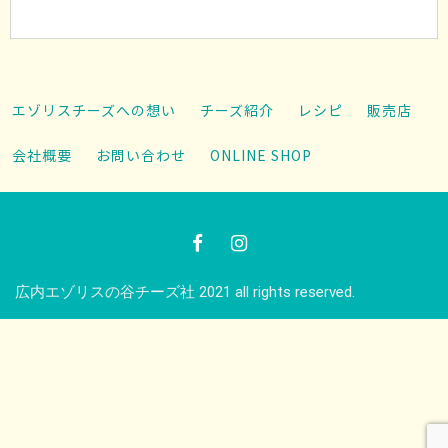
エゾリスチーズへの想い
チーズ紹介
レシピ
販売店
会社概要
お問い合わせ
ONLINE SHOP
広内エゾリスの谷チーズ社 2021 all rights reserved.