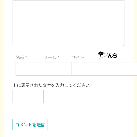
名前
*
メール
*
サイト
上に表示された文字を入力してください。