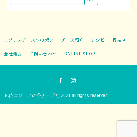
索:
エゾリスチーズへの想い
チーズ紹介
レシピ
販売店
会社概要
お問い合わせ
ONLINE SHOP
広内エゾリスの谷チーズ社 2021 all rights reserved.