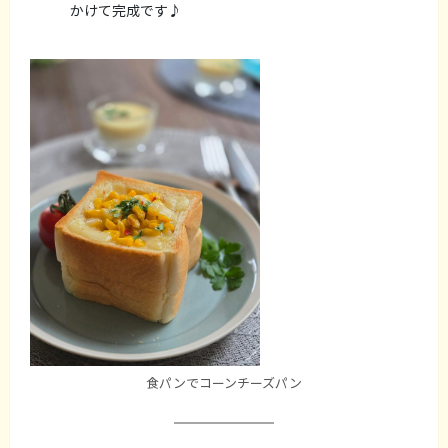
かけて完成です♪
食パンでコーンチーズパン