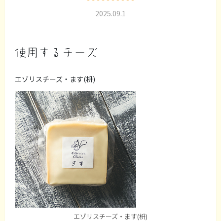
2025.09.1
使用するチーズ
エゾリスチーズ・ます(枡)
エゾリスチーズ・ます(枡)